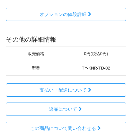
オプションの値段詳細
その他の詳細情報
販売価格
0円(税込0円)
型番
TY-KNR-TD-02
支払い・配送について
返品について
この商品について問い合わせる