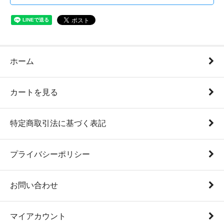
ホーム
カートを見る
特定商取引法に基づく表記
プライバシーポリシー
お問い合わせ
マイアカウント