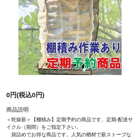
0円(税込0円)
商品説明
＜乾燥薪＞【棚積み】定期予約の商品です。定期-配達サ
イクル（期間）をご指定下さい。
袋詰めでお得な商品です。人気の楢材で薪ストーブな