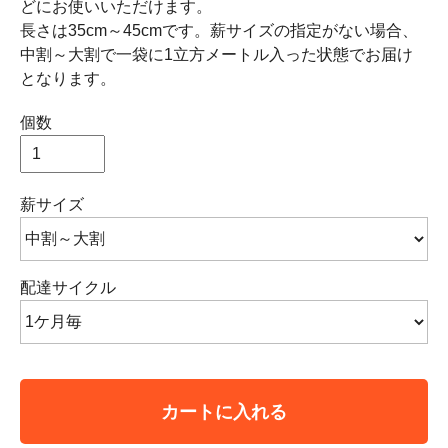
どにお使いいただけます。
長さは35cm～45cmです。薪サイズの指定がない場合、
中割～大割で一袋に1立方メートル入った状態でお届け
となります。
個数
薪サイズ
配達サイクル
カートに入れる