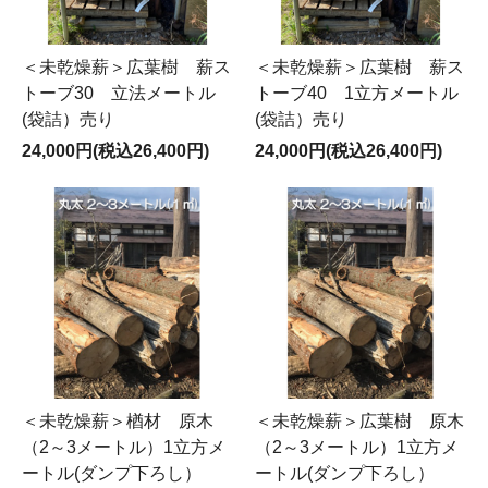
＜未乾燥薪＞広葉樹 薪ス
＜未乾燥薪＞広葉樹 薪ス
トーブ30 立法メートル
トーブ40 1立方メートル
(袋詰）売り
(袋詰）売り
24,000円(税込26,400円)
24,000円(税込26,400円)
＜未乾燥薪＞楢材 原木
＜未乾燥薪＞広葉樹 原木
（2～3メートル）1立方メ
（2～3メートル）1立方メ
ートル(ダンプ下ろし）
ートル(ダンプ下ろし）