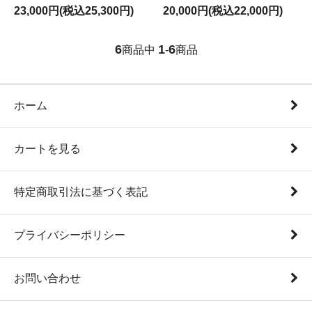
23,000円(税込25,300円)
20,000円(税込22,000円)
6
1
6
商品中
-
商品
ホーム
カートを見る
特定商取引法に基づく表記
プライバシーポリシー
お問い合わせ