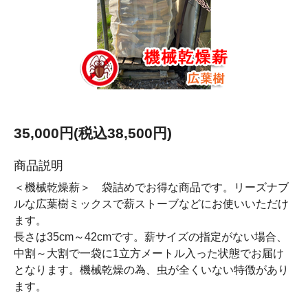
35,000円(税込38,500円)
商品説明
＜機械乾燥薪＞ 袋詰めでお得な商品です。リーズナブ
ルな広葉樹ミックスで薪ストーブなどにお使いいただけ
ます。
長さは35cm～42cmです。薪サイズの指定がない場合、
中割～大割で一袋に1立方メートル入った状態でお届け
となります。機械乾燥の為、虫が全くいない特徴があり
ます。