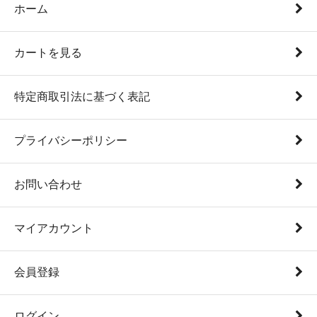
ホーム
カートを見る
特定商取引法に基づく表記
プライバシーポリシー
お問い合わせ
マイアカウント
会員登録
ログイン