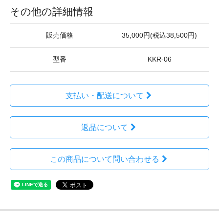
その他の詳細情報
販売価格
35,000円(税込38,500円)
型番
KKR-06
支払い・配送について
返品について
この商品について問い合わせる