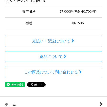
販売価格
37,000円(税込40,700円)
型番
KNR-06
支払い・配送について
返品について
この商品について問い合わせる
ホーム