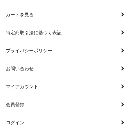
カートを見る
特定商取引法に基づく表記
プライバシーポリシー
お問い合わせ
マイアカウント
会員登録
ログイン