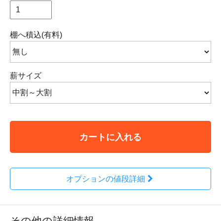
棚へ積込(有料)
薪サイズ
カートに入れる
オプションの値段詳細
その他の詳細情報